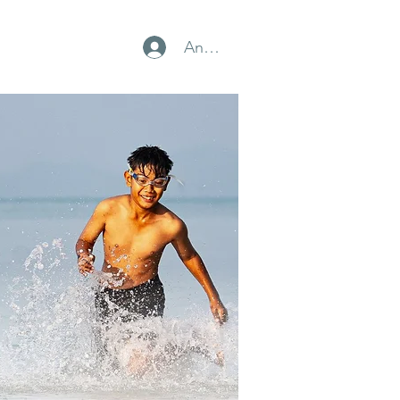
Anmelden