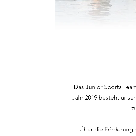
Das Junior Sports Team
Jahr 2019 besteht unse
z
Über die Förderung d