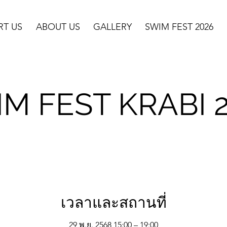
RT US
ABOUT US
GALLERY
SWIM FEST 2026
M FEST KRABI 
เวลาและสถานที่
29 พ.ย. 2568 15:00 – 19:00