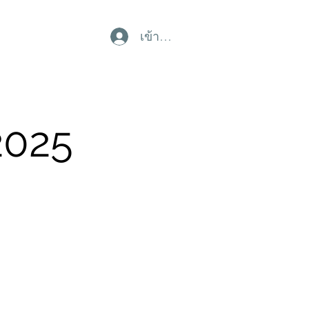
เข้าสู่ระบบ
2025