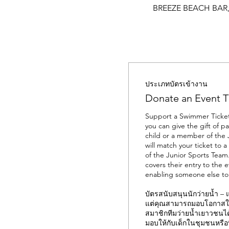
BREEZE BEACH BAR, 
ประเภทบัตรเข้างาน
Donate an Event T
Support a Swimmer Ticket 
you can give the gift of par
child or a member of the
will match your ticket to a
of the Junior Sports Team.
covers their entry to the e
enabling someone else to p
บัตรสนับสนุนนักว่ายน้ำ – แ
แต่คุณสามารถมอบโอกาสให้ก
สมาชิกทีมว่ายน้ำเยาวชนไ
มอบให้กับเด็กในชุมชนหรือ