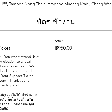
155, Tambon Nong Thale, Amphoe Mueang Krabi, Chang Wat Kr
บัตรเข้างาน
ราคา
icket
฿950.00
– You won’t attend, but 
ticipation to a local 
 Junior Swim Team. We 
 local child or a member 
 Your Support Ticket 
vent.  Thank you for 
articipate! 

ม้คุณจะไม่ได้เข้าร่วมเอง 
ับเด็กในท้องถิ่นหรือ
ด้ เราจะนำบัตรของคุณ
ทีมกีฬ