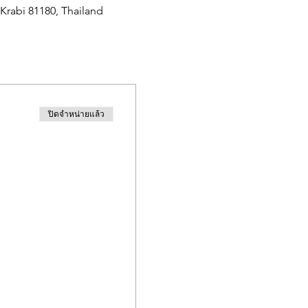
abi 81180, Thailand
ปิดจำหน่ายแล้ว